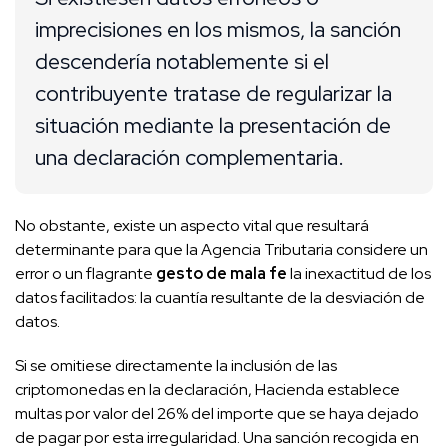
imprecisiones en los mismos, la sanción
descendería notablemente si el
contribuyente tratase de regularizar la
situación mediante la presentación de
una declaración complementaria.
No obstante, existe un aspecto vital que resultará
determinante para que la Agencia Tributaria considere un
error o un flagrante
gesto de mala fe
la inexactitud de los
datos facilitados: la cuantía resultante de la desviación de
datos.
Si se omitiese directamente la inclusión de las
criptomonedas en la declaración, Hacienda establece
multas por valor del 26% del importe que se haya dejado
de pagar por esta irregularidad. Una sanción recogida en