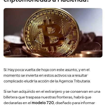
Sí. Hay poca vuelta de hoja con este asunto, y en el
momento se invierta en estos activos va a resultar
complicado eludir la acción de la Agencia Tributaria.
Si se han adquirido en el extranjero y se conservan en una
billetera que traspasa nuestras fronteras, habrá que
declararlas en el
modelo 720
, diseñado para informar