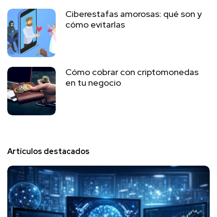
Ciberestafas amorosas: qué son y
cómo evitarlas
Cómo cobrar con criptomonedas
en tu negocio
Artículos destacados