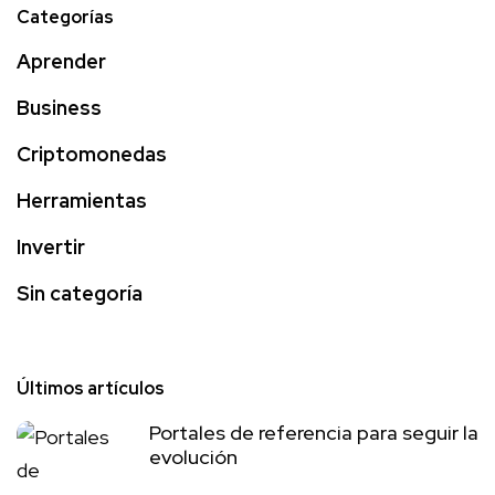
Categorías
Aprender
Business
Criptomonedas
Herramientas
Invertir
Sin categoría
Últimos artículos
Portales de referencia para seguir la
evolución