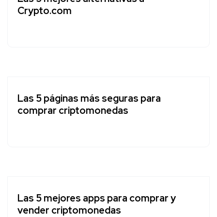
Crypto.com
Las 5 páginas más seguras para
comprar criptomonedas
Las 5 mejores apps para comprar y
vender criptomonedas