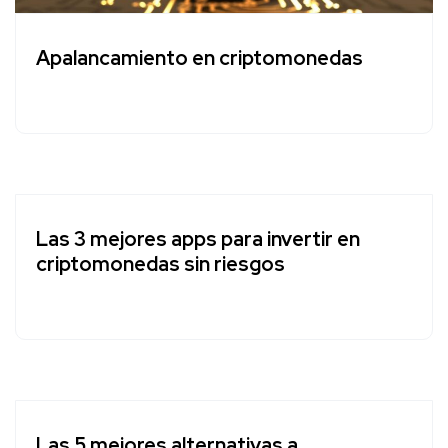
Apalancamiento en criptomonedas
Las 3 mejores apps para invertir en
criptomonedas sin riesgos
Las 5 mejores alternativas a