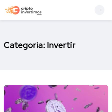
Categoría:
Invertir