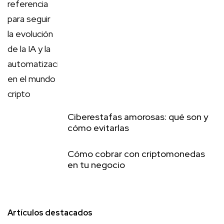
Ciberestafas amorosas: qué son y
cómo evitarlas
Cómo cobrar con criptomonedas
en tu negocio
Artículos destacados