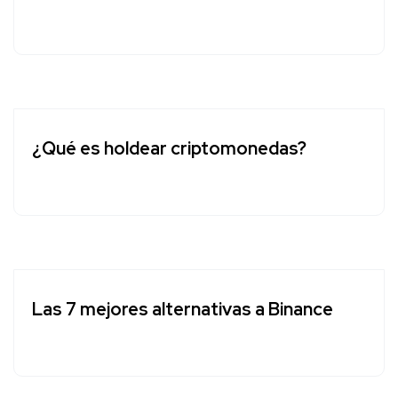
¿Qué es holdear criptomonedas?
Las 7 mejores alternativas a Binance