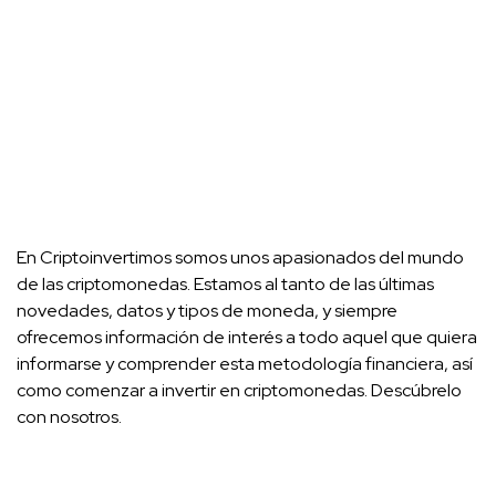
En Criptoinvertimos somos unos apasionados del mundo
de las criptomonedas. Estamos al tanto de las últimas
novedades, datos y tipos de moneda, y siempre
ofrecemos información de interés a todo aquel que quiera
informarse y comprender esta metodología financiera, así
como comenzar a invertir en criptomonedas. Descúbrelo
con nosotros.