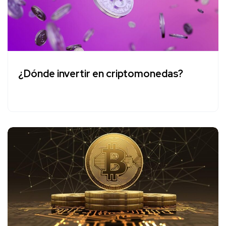
¿Dónde invertir en criptomonedas?