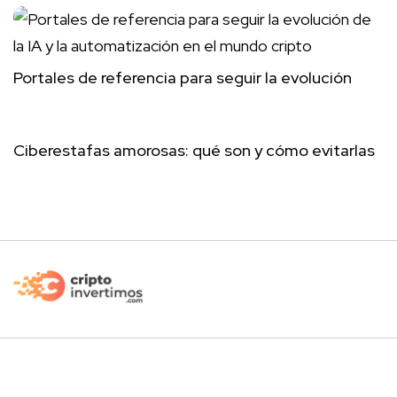
Portales de referencia para seguir la evolución
Ciberestafas amorosas: qué son y cómo evitarlas